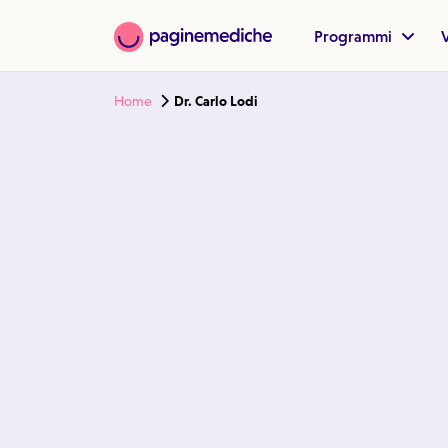
Programmi
V
Home
Dr. Carlo Lodi