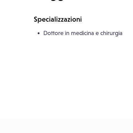
Specializzazioni
Dottore in medicina e chirurgia