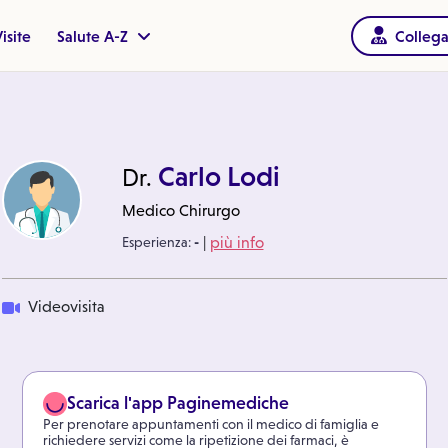
isite
Salute A-Z
Collega
Carlo Lodi
Dr.
Medico Chirurgo
|
Esperienza:
-
più info
Videovisita
Scarica l'app Paginemediche
Per prenotare appuntamenti con il medico di famiglia e
richiedere servizi come la ripetizione dei farmaci, è