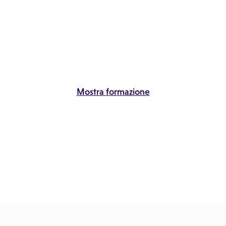
Mostra formazione