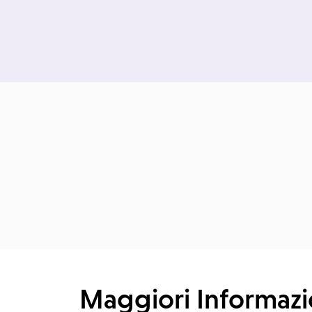
Maggiori Informazi