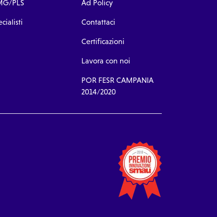
G/PLS
Ad Policy
cialisti
Contattaci
Certificazioni
Lavora con noi
POR FESR CAMPANIA
2014/2020