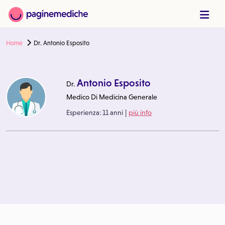
Home
Dr. Antonio Esposito
Antonio Esposito
Dr.
Medico Di Medicina Generale
|
Esperienza:
11 anni
più info