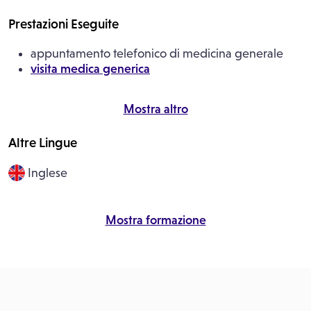
Prestazioni Eseguite
appuntamento telefonico di medicina generale
visita medica generica
Mostra altro
Altre Lingue
Inglese
Mostra formazione