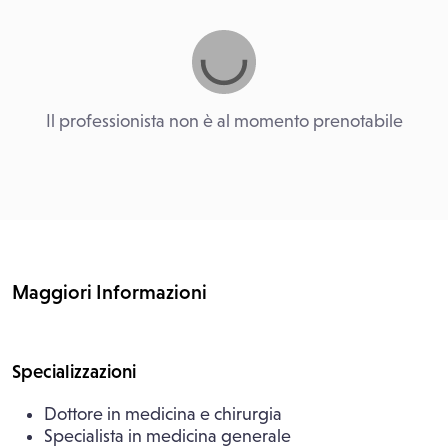
Il professionista non è al momento prenotabile
Maggiori Informazioni
Specializzazioni
Dottore in medicina e chirurgia
Specialista in medicina generale