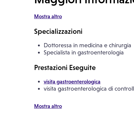
Mostra altro
Specializzazioni
Dottoressa in medicina e chirurgia
Specialista in gastroenterologia
Prestazioni Eseguite
visita gastroenterologica
visita gastroenterologica di control
Mostra altro