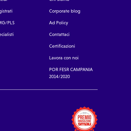
istrati
Corporate blog
G/PLS
Ad Policy
cialisti
Contattaci
Certificazioni
Lavora con noi
POR FESR CAMPANIA
2014/2020