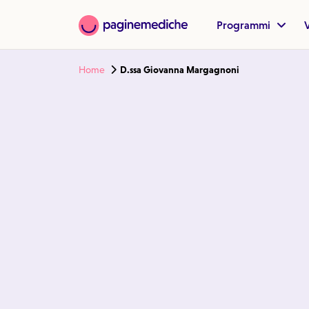
Programmi
V
Home
D.ssa Giovanna Margagnoni