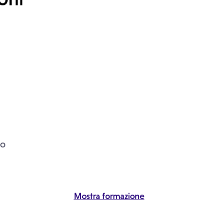
lo
Mostra formazione