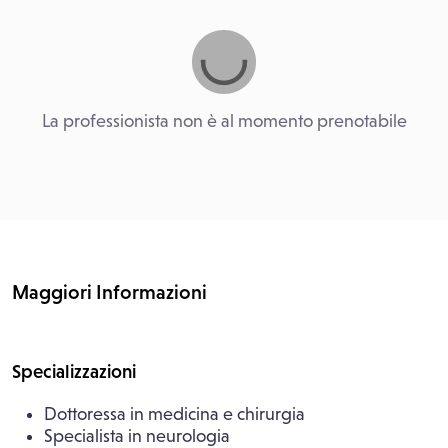
La professionista non è al momento prenotabile
Maggiori Informazioni
Specializzazioni
Dottoressa in medicina e chirurgia
Specialista in neurologia