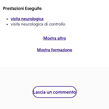
Prestazioni Eseguite
visita neurologica
visita neurologica di controllo
Mostra altro
Mostra formazione
Lascia un commento