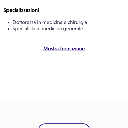
Specializzazioni
Dottoressa in medicina e chirurgia
Specialista in medicina generale
Mostra formazione