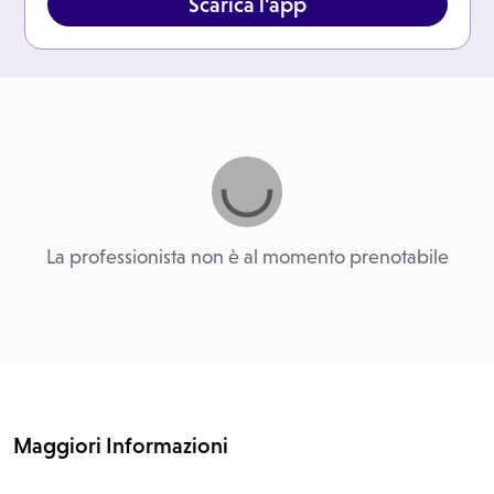
Scarica l'app
La professionista non è al momento prenotabile
Maggiori Informazioni