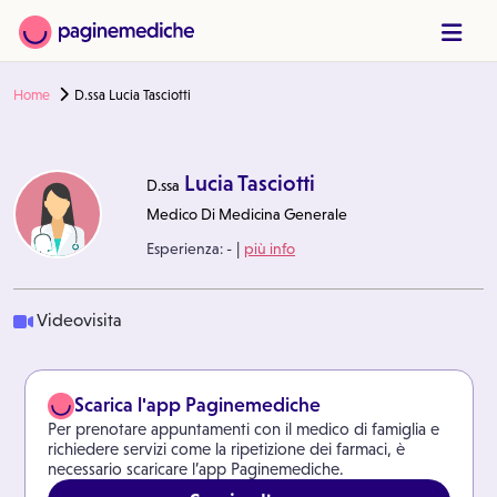
Home
D.ssa Lucia Tasciotti
Lucia Tasciotti
D.ssa
Medico Di Medicina Generale
|
Esperienza:
-
più info
Videovisita
Scarica l'app Paginemediche
Per prenotare appuntamenti con il medico di famiglia e
richiedere servizi come la ripetizione dei farmaci, è
necessario scaricare l’app Paginemediche.