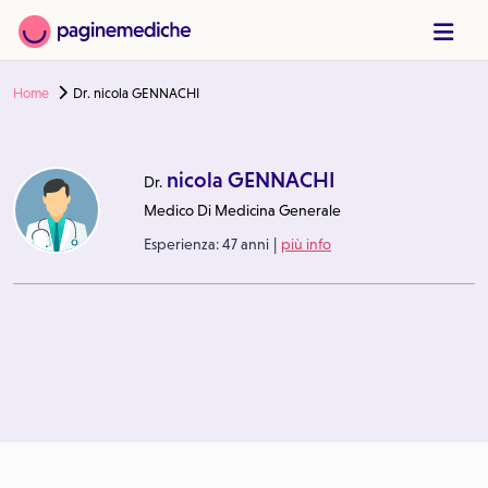
Home
Dr. nicola GENNACHI
nicola GENNACHI
Dr.
Medico Di Medicina Generale
|
Esperienza:
47 anni
più info