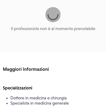
Il professionista non è al momento prenotabile
Maggiori Informazioni
Specializzazioni
Dottore in medicina e chirurgia
Specialista in medicina generale