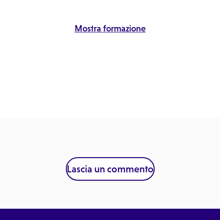
Mostra formazione
Lascia un commento