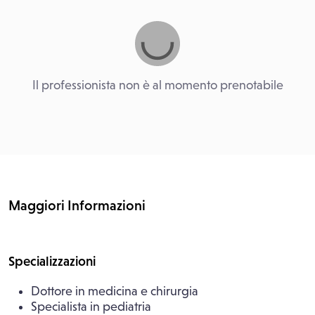
Il professionista non è al momento prenotabile
Maggiori Informazioni
Specializzazioni
Dottore in medicina e chirurgia
Specialista in pediatria