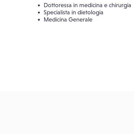
Dottoressa in medicina e chirurgia
Specialista in dietologia
Medicina Generale