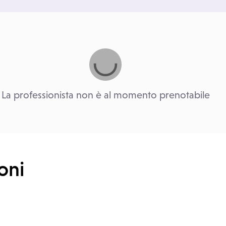
La professionista non è al momento prenotabile
oni