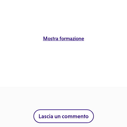
Mostra formazione
Lascia un commento