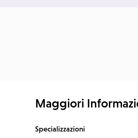
Maggiori Informazi
Specializzazioni