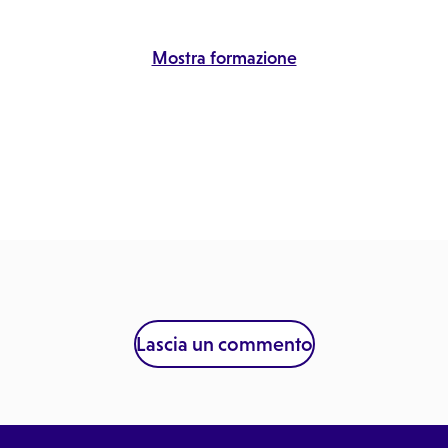
Mostra formazione
Lascia un commento