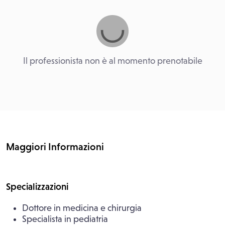
Il professionista non è al momento prenotabile
Maggiori Informazioni
Specializzazioni
Dottore in medicina e chirurgia
Specialista in pediatria