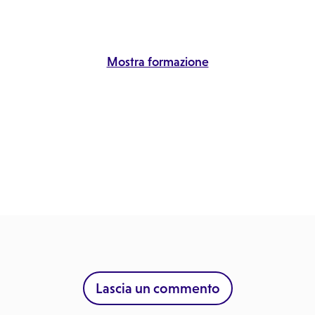
Mostra formazione
Lascia un commento