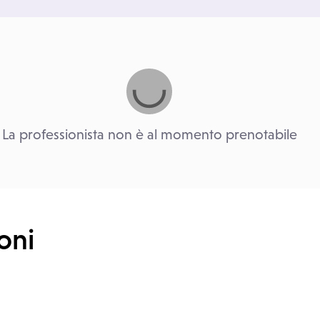
La professionista non è al momento prenotabile
oni