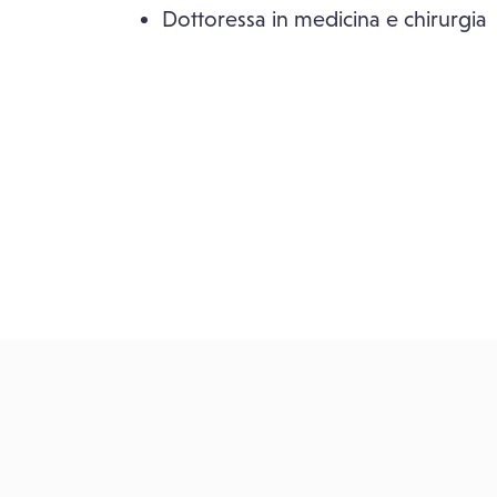
Dottoressa in medicina e chirurgia