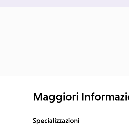
Maggiori Informazi
Specializzazioni