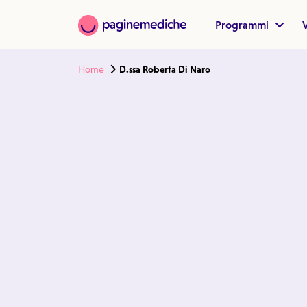
Programmi
V
Home
D.ssa Roberta Di Naro