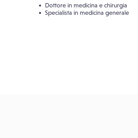
Dottore in medicina e chirurgia
Specialista in medicina generale