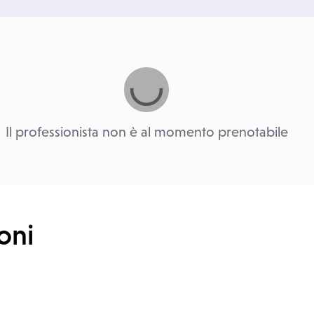
Il professionista non è al momento prenotabile
oni