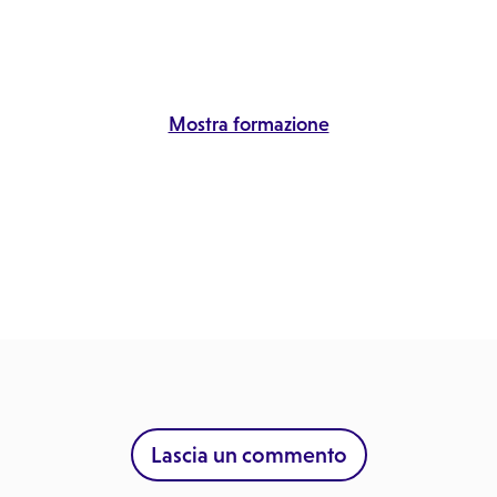
Mostra formazione
Lascia un commento