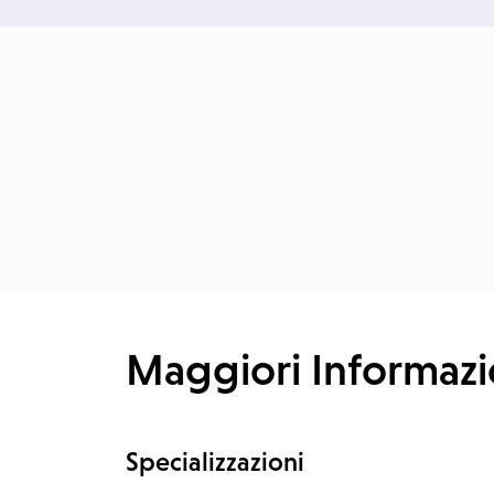
Maggiori Informazi
Specializzazioni