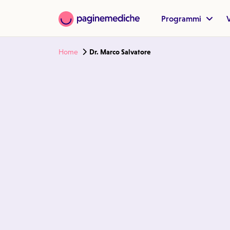
Programmi
V
Home
Dr. Marco Salvatore