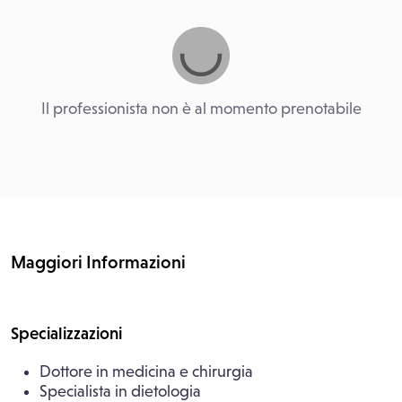
Il professionista non è al momento prenotabile
Maggiori Informazioni
Specializzazioni
Dottore in medicina e chirurgia
Specialista in dietologia