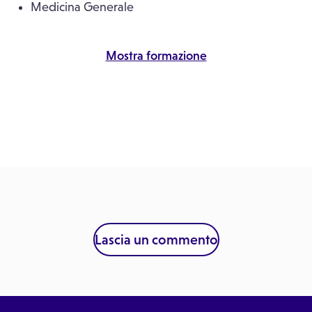
Medicina Generale
Mostra formazione
Lascia un commento