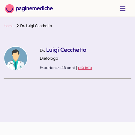
Home
Dr. Luigi Cecchetto
Luigi Cecchetto
Dr.
Dietologo
|
Esperienza:
45 anni
più info