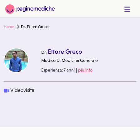
Home
Dr. Ettore Greco
Ettore Greco
Dr.
Medico Di Medicina Generale
|
Esperienza:
7 anni
più info
Videovisita