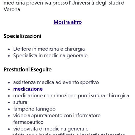
medicina preventiva presso l'Università degli studi di
Verona
Mostra altro
Specializzazioni
Dottore in medicina e chirurgia
Specialista in medicina generale
Prestazioni Eseguite
assistenza medica ad evento sportivo
medicazione
medicazione con rimozione punti sutura chirurgica
sutura
tampone faringeo
video appuntamento con informatore
farmaceutico
videovisita di medicina generale