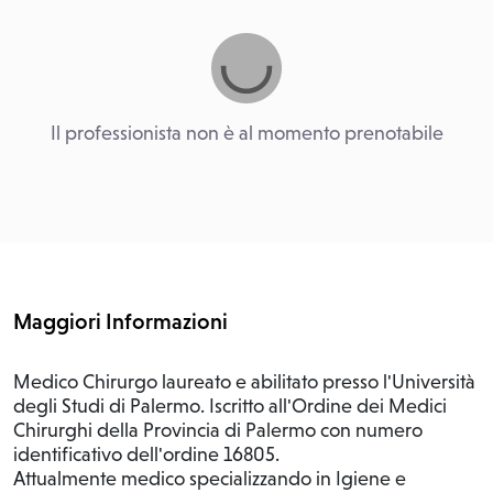
Il professionista non è al momento prenotabile
Maggiori Informazioni
M
edico Chirurgo laureato e abilitato presso l'Università
degli Studi di Palermo. Iscritto all'Ordine dei Medici
Chirurghi della Provincia di Palermo con numero
identificativo dell'ordine 16805.
Attualmente medico specializzando in Igiene e