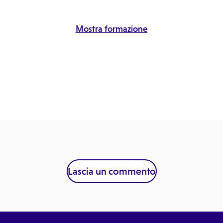
Mostra formazione
Lascia un commento