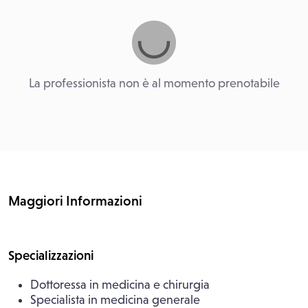
La professionista non è al momento prenotabile
Maggiori Informazioni
Specializzazioni
Dottoressa in medicina e chirurgia
Specialista in medicina generale