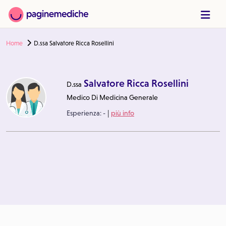
Home
D.ssa Salvatore Ricca Rosellini
Salvatore Ricca Rosellini
D.ssa
Medico Di Medicina Generale
|
Esperienza:
-
più info