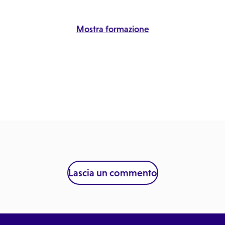
Mostra formazione
Lascia un commento