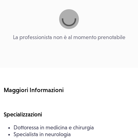
La professionista non è al momento prenotabile
Maggiori Informazioni
Specializzazioni
Dottoressa in medicina e chirurgia
Specialista in neurologia