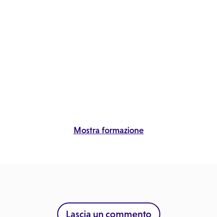
Mostra formazione
Lascia un commento