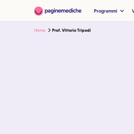
Programmi
V
Home
Prof. Vittorio Tripodi