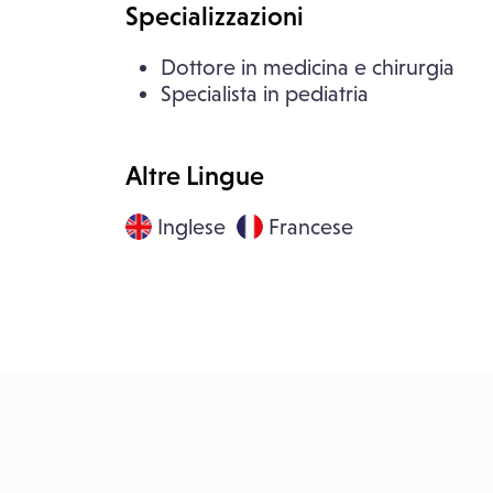
Specializzazioni
Dottore in medicina e chirurgia
Specialista in pediatria
Altre Lingue
Inglese
Francese