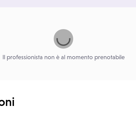
Il professionista non è al momento prenotabile
oni