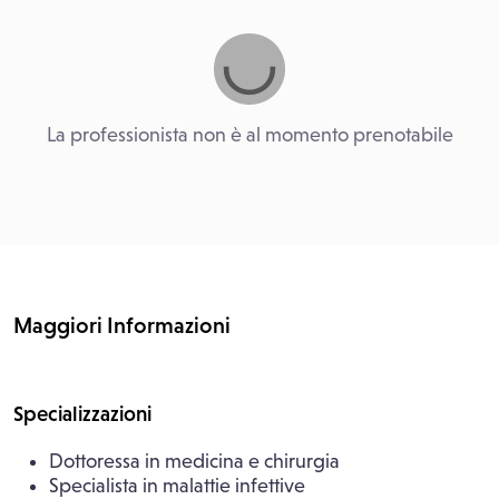
La professionista non è al momento prenotabile
Maggiori Informazioni
Specializzazioni
Dottoressa in medicina e chirurgia
Specialista in malattie infettive