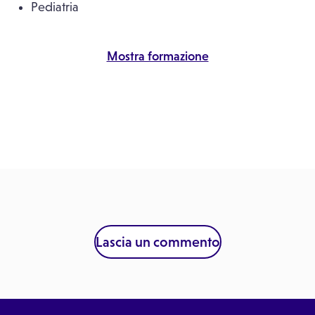
Pediatria
Mostra formazione
Lascia un commento