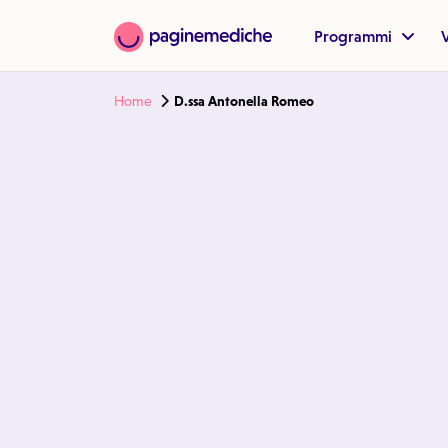
Programmi
V
Home
D.ssa Antonella Romeo