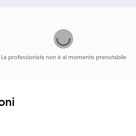
La professionista non è al momento prenotabile
oni