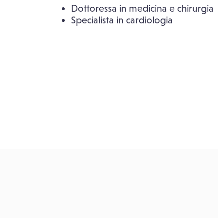
Dottoressa in medicina e chirurgia
Specialista in cardiologia