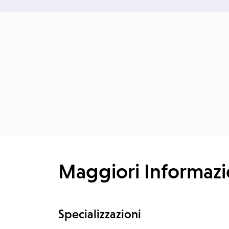
Maggiori Informazi
Specializzazioni