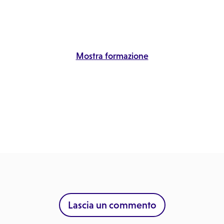
Mostra formazione
Lascia un commento