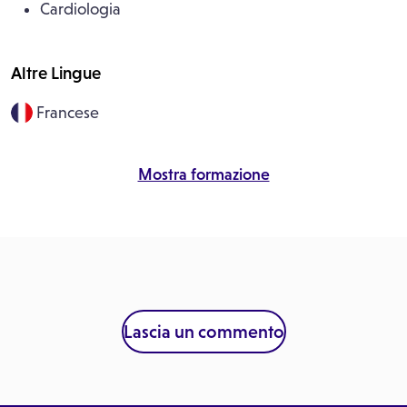
Cardiologia
Altre Lingue
Francese
Mostra formazione
Lascia un commento