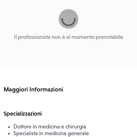
Il professionista non è al momento prenotabile
Maggiori Informazioni
Specializzazioni
Dottore in medicina e chirurgia
Specialista in medicina generale