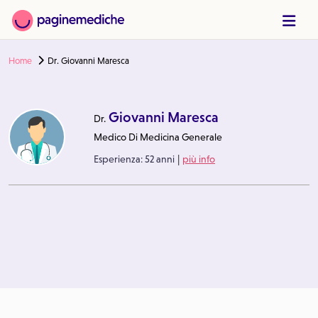
Home
Dr. Giovanni Maresca
Giovanni Maresca
Dr.
Medico Di Medicina Generale
|
Esperienza:
52 anni
più info