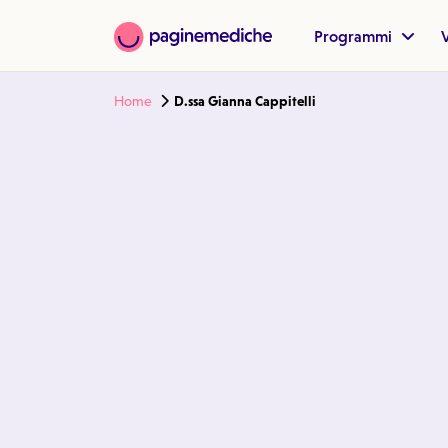
Programmi
V
Home
D.ssa Gianna Cappitelli