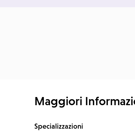
Maggiori Informazi
Specializzazioni