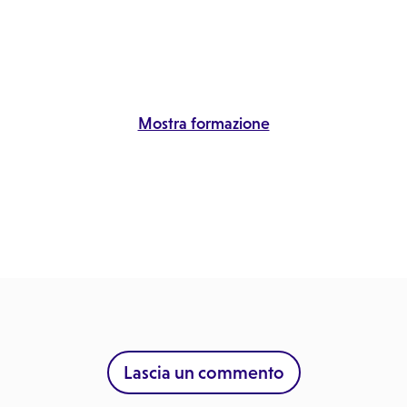
Mostra formazione
Lascia un commento