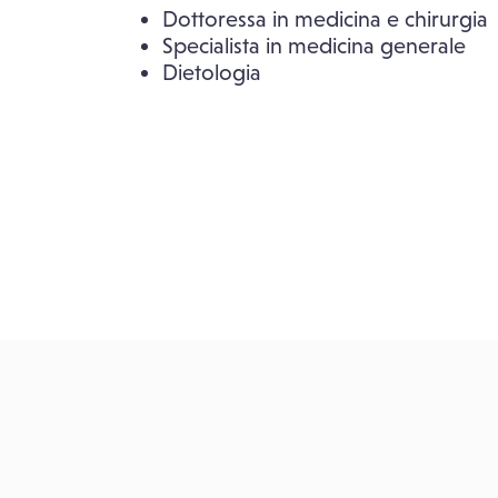
Dottoressa in medicina e chirurgia
Specialista in medicina generale
Dietologia