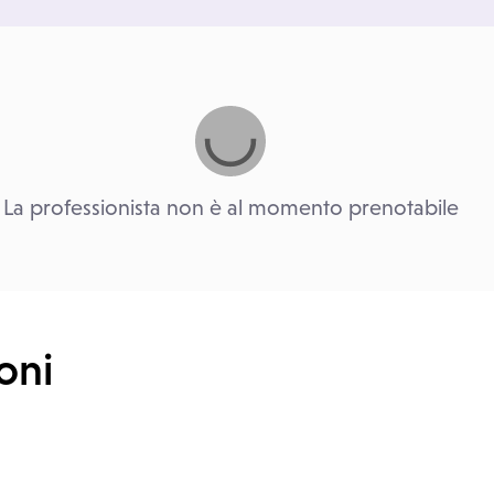
La professionista non è al momento prenotabile
oni