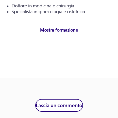
Dottore in medicina e chirurgia
Specialista in ginecologia e ostetricia
Mostra formazione
Lascia un commento