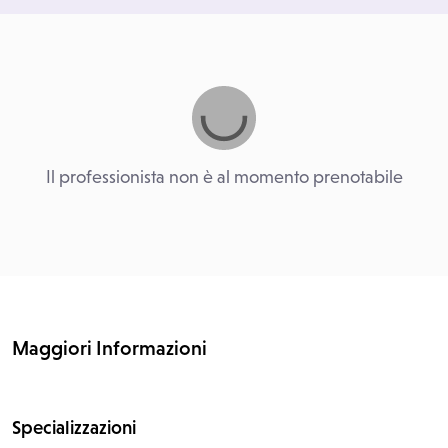
Il professionista non è al momento prenotabile
Maggiori Informazioni
Specializzazioni