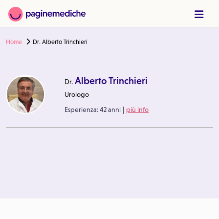
Home
Dr. Alberto Trinchieri
Alberto Trinchieri
Dr.
Urologo
|
Esperienza:
42 anni
più info