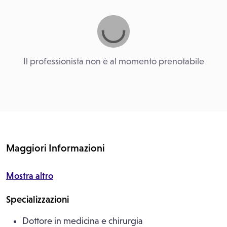
Il professionista non è al momento prenotabile
Maggiori Informazioni
Mostra altro
Specializzazioni
Dottore in medicina e chirurgia