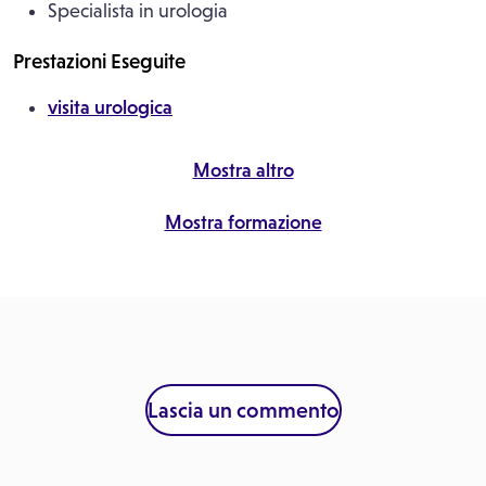
Specialista in urologia
Prestazioni Eseguite
visita urologica
Mostra altro
Mostra formazione
Lascia un commento