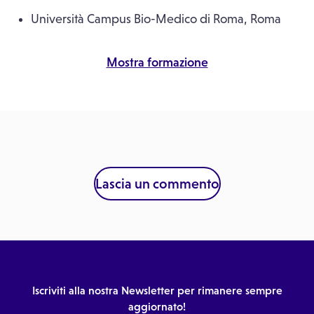
Università Campus Bio-Medico di Roma, Roma
Mostra formazione
Lascia un commento
Iscriviti alla nostra Newsletter per rimanere sempre
aggiornato!