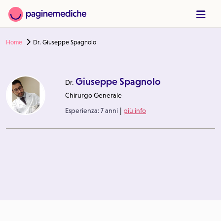
Home
Dr. Giuseppe Spagnolo
Giuseppe Spagnolo
Dr.
Chirurgo Generale
|
Esperienza:
7 anni
più info