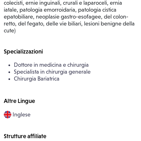
colecisti, ernie inguinali, crurali e laparoceli, ernia
iatale, patologia emorroidaria, patologia cistica
epatobiliare, neoplasie gastro-esofagee, del colon-
retto, del fegato, delle vie biliari, lesioni benigne della
cute)
Specializzazioni
Dottore in medicina e chirurgia
Specialista in chirurgia generale
Chirurgia Bariatrica
Altre Lingue
Inglese
Strutture affiliate