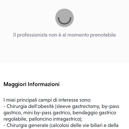
Il professionista non è al momento prenotabile
Maggiori Informazioni
I
miei principali campi di interesse sono:
- Chirurgia dell'obesità (sleeve gastrectomy, by-pass
gastrico, mini by-pass gastrico, bendaggio gastrico
regolabile, palloncino intragastrico);
- Chirurgia generale (calcolosi delle vie biliari e della