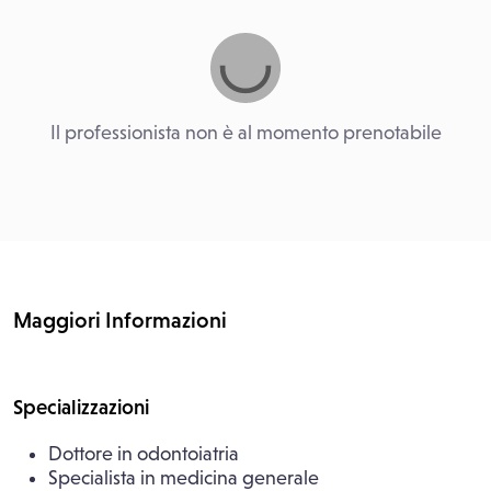
Il professionista non è al momento prenotabile
Maggiori Informazioni
Specializzazioni
Dottore in odontoiatria
Specialista in medicina generale