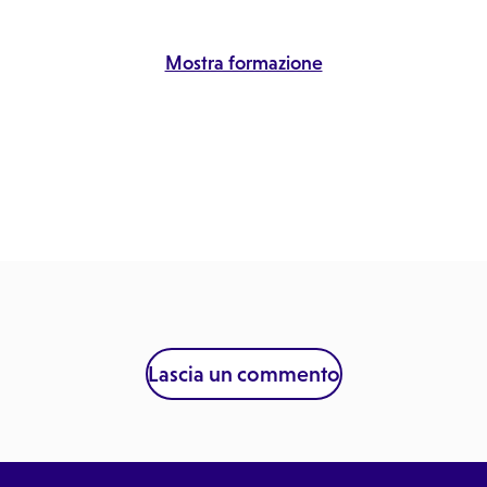
Mostra formazione
Lascia un commento