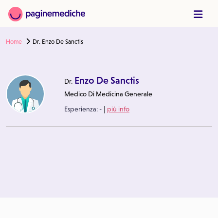
Home
Dr. Enzo De Sanctis
Enzo De Sanctis
Dr.
Medico Di Medicina Generale
|
Esperienza:
-
più info