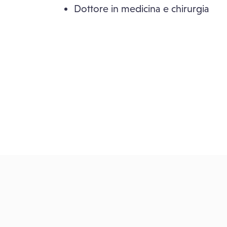
Dottore in medicina e chirurgia