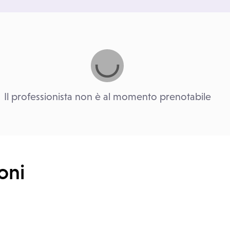
Il professionista non è al momento prenotabile
oni