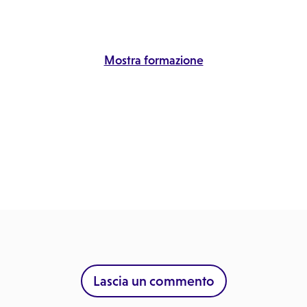
Mostra formazione
Lascia un commento