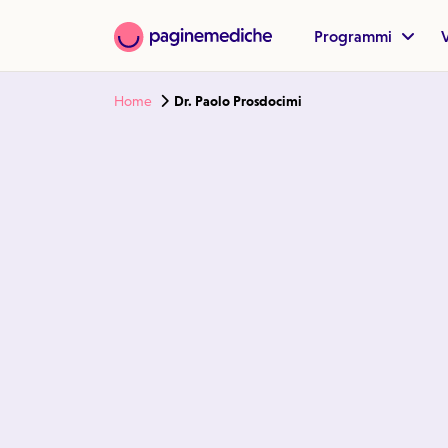
Programmi
V
Home
Dr. Paolo Prosdocimi