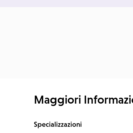
Maggiori Informazi
Specializzazioni