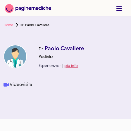
Home
Dr. Paolo Cavaliere
Paolo Cavaliere
Dr.
Pediatra
|
Esperienza:
-
più info
Videovisita