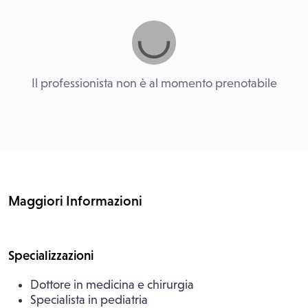
Il professionista non è al momento prenotabile
Maggiori Informazioni
Specializzazioni
Dottore in medicina e chirurgia
Specialista in pediatria