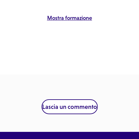
Mostra formazione
Lascia un commento