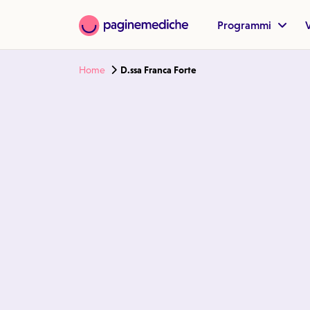
Programmi
V
Home
D.ssa Franca Forte