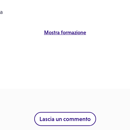
ia
Mostra formazione
Lascia un commento