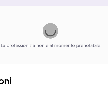
La professionista non è al momento prenotabile
oni