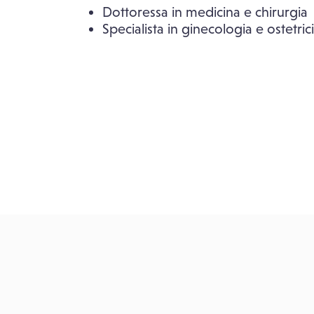
Dottoressa in medicina e chirurgia
Specialista in ginecologia e ostetric