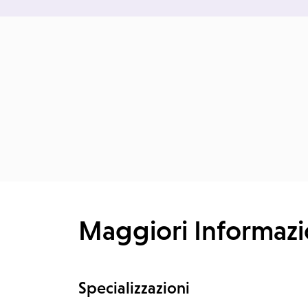
Maggiori Informazi
Specializzazioni