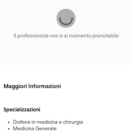
Il professionista non è al momento prenotabile
Maggiori Informazioni
Specializzazioni
Dottore in medicina e chirurgia
Medicina Generale