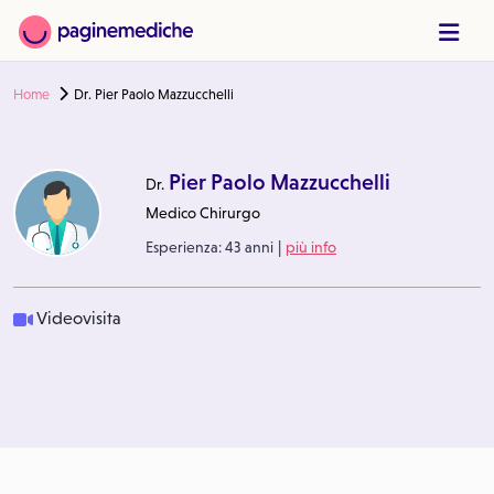
Home
Dr. Pier Paolo Mazzucchelli
Pier Paolo Mazzucchelli
Dr.
Medico Chirurgo
|
Esperienza:
43 anni
più info
Videovisita