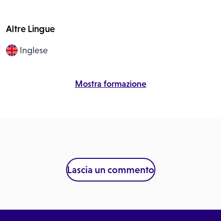
Altre Lingue
Inglese
Mostra formazione
Lascia un commento