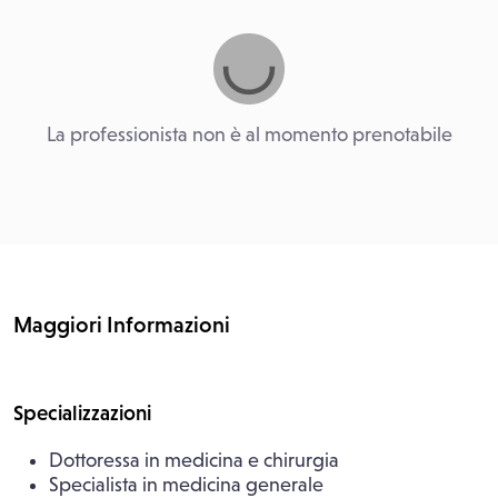
La professionista non è al momento prenotabile
Maggiori Informazioni
Specializzazioni
Dottoressa in medicina e chirurgia
Specialista in medicina generale