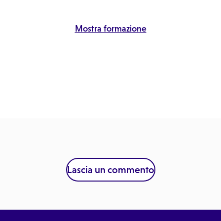
Mostra formazione
Lascia un commento