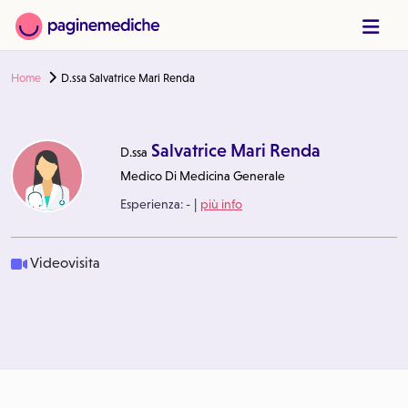
Home
D.ssa Salvatrice Mari Renda
Salvatrice Mari Renda
D.ssa
Medico Di Medicina Generale
|
Esperienza:
-
più info
Videovisita