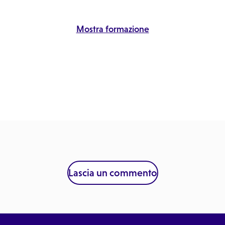
Mostra formazione
Lascia un commento