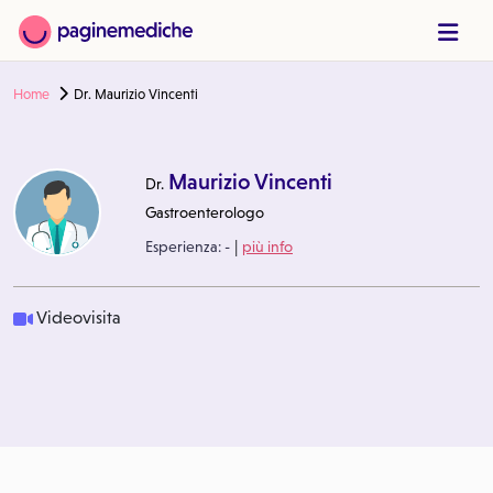
Home
Dr. Maurizio Vincenti
Maurizio Vincenti
Dr.
Gastroenterologo
|
Esperienza:
-
più info
Videovisita