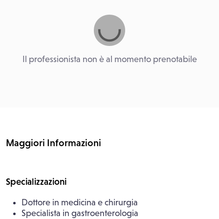
Il professionista non è al momento prenotabile
Maggiori Informazioni
Specializzazioni
Dottore in medicina e chirurgia
Specialista in gastroenterologia