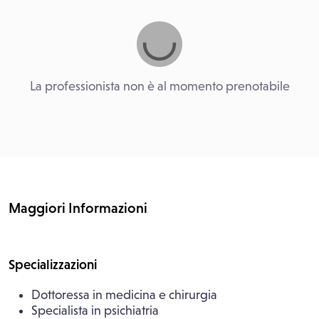
La professionista non è al momento prenotabile
Maggiori Informazioni
Specializzazioni
Dottoressa in medicina e chirurgia
Specialista in psichiatria