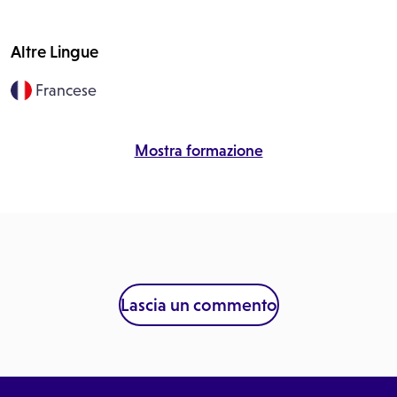
Altre Lingue
Francese
Mostra formazione
Lascia un commento