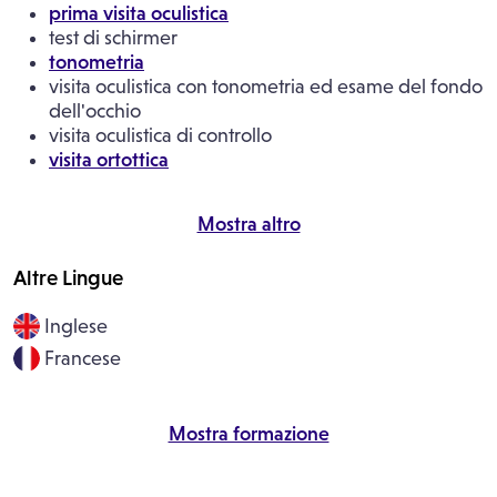
prima visita oculistica
test di schirmer
tonometria
visita oculistica con tonometria ed esame del fondo
dell'occhio
visita oculistica di controllo
visita ortottica
Mostra altro
Altre Lingue
Inglese
Francese
Mostra formazione