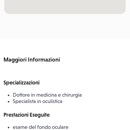
Maggiori Informazioni
Specializzazioni
Dottore in medicina e chirurgia
Specialista in oculistica
Prestazioni Eseguite
esame del fondo oculare