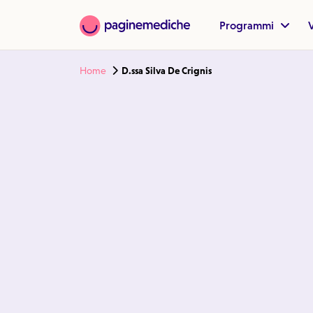
Programmi
V
Home
D.ssa Silva De Crignis