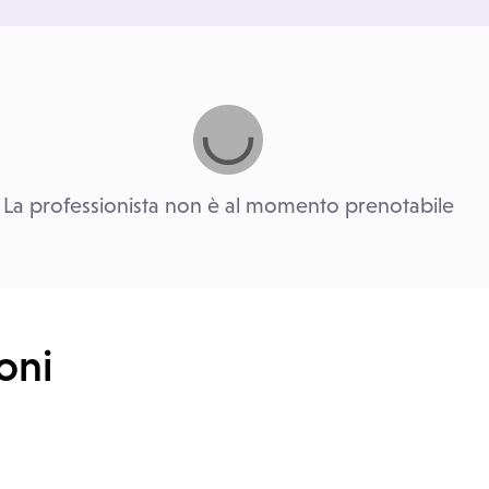
La professionista non è al momento prenotabile
oni