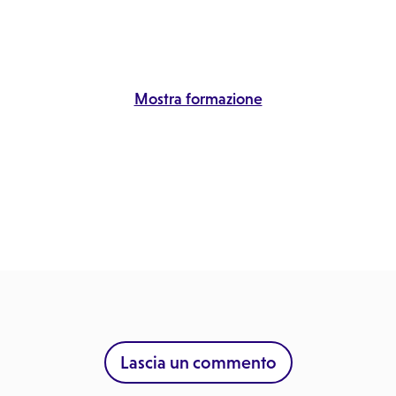
Mostra formazione
Lascia un commento