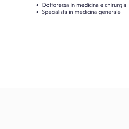
Dottoressa in medicina e chirurgia
Specialista in medicina generale