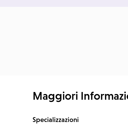
Maggiori Informazi
Specializzazioni