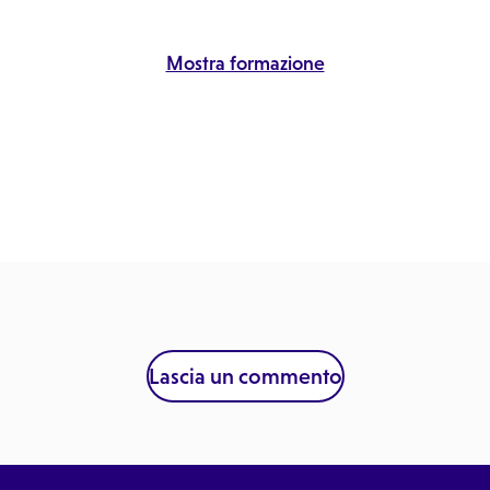
Mostra formazione
Lascia un commento