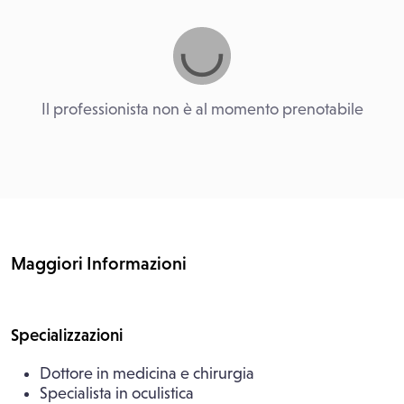
Il professionista non è al momento prenotabile
Maggiori Informazioni
Specializzazioni
Dottore in medicina e chirurgia
Specialista in oculistica