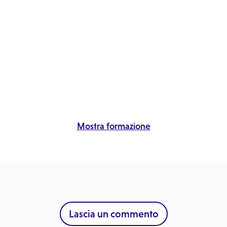
Mostra formazione
Lascia un commento