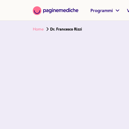
Programmi
V
Home
Dr. Francesco Rizzi