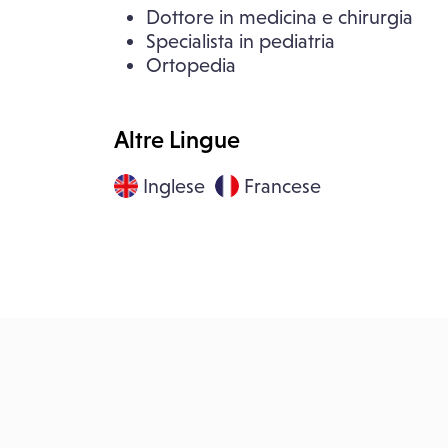
Dottore in medicina e chirurgia
Specialista in pediatria
Ortopedia
Altre Lingue
Inglese
Francese