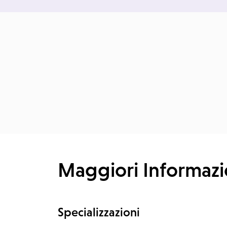
Maggiori Informazi
Specializzazioni