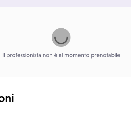
Il professionista non è al momento prenotabile
oni