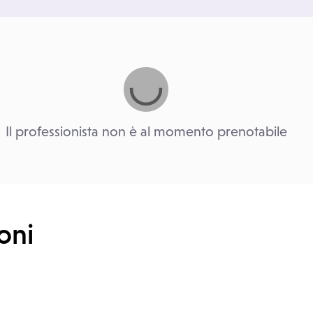
Il professionista non è al momento prenotabile
oni