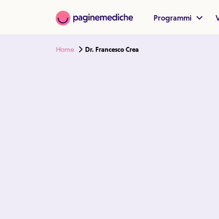
Programmi
V
Home
Dr. Francesco Crea