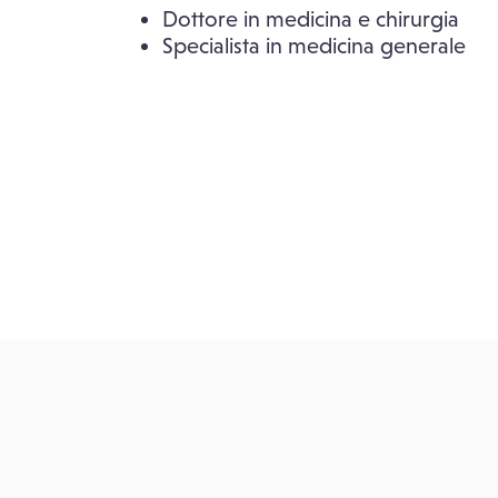
Dottore in medicina e chirurgia
Specialista in medicina generale