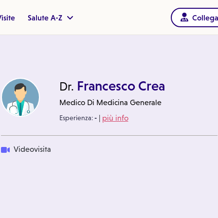
isite
Salute A-Z
Collega
Francesco Crea
Dr.
Medico Di Medicina Generale
|
Esperienza:
-
più info
Videovisita