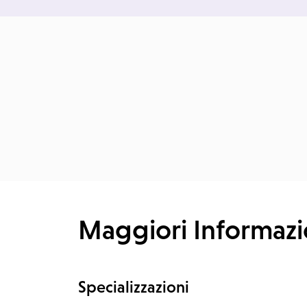
Maggiori Informazi
Specializzazioni