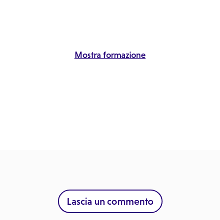
Mostra formazione
Lascia un commento