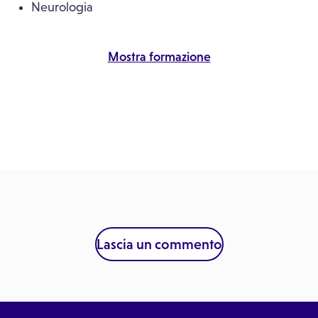
Neurologia
Mostra formazione
Lascia un commento