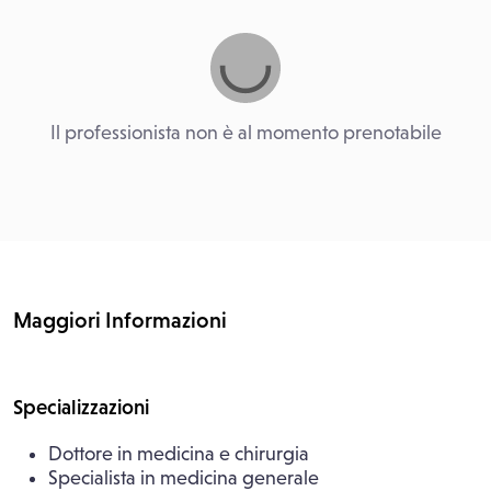
Il professionista non è al momento prenotabile
Maggiori Informazioni
Specializzazioni
Dottore in medicina e chirurgia
Specialista in medicina generale