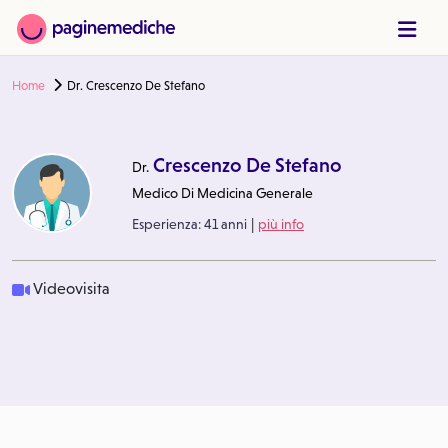
Home
Dr. Crescenzo De Stefano
Crescenzo De Stefano
Dr.
Medico Di Medicina Generale
|
Esperienza:
41 anni
più info
Videovisita