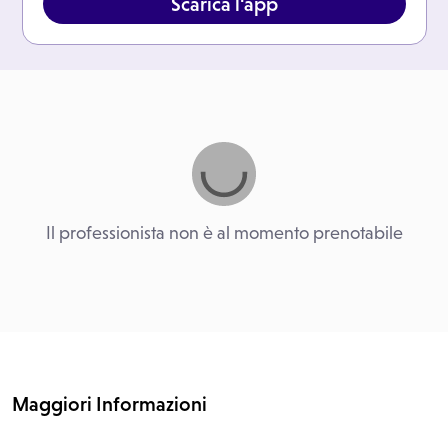
Scarica l'app
Il professionista non è al momento prenotabile
Maggiori Informazioni