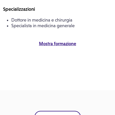
Specializzazioni
Dottore in medicina e chirurgia
Specialista in medicina generale
Mostra formazione