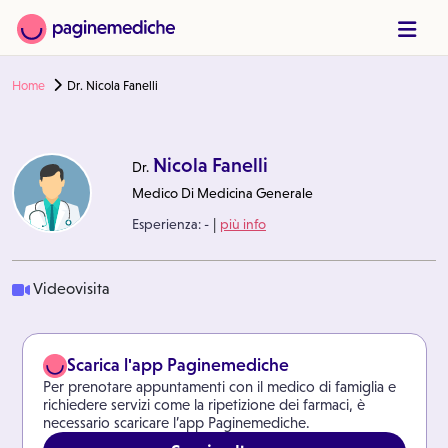
Home
Dr. Nicola Fanelli
Nicola Fanelli
Dr.
Medico Di Medicina Generale
|
Esperienza:
-
più info
Videovisita
Scarica l'app Paginemediche
Per prenotare appuntamenti con il medico di famiglia e
richiedere servizi come la ripetizione dei farmaci, è
necessario scaricare l’app Paginemediche.