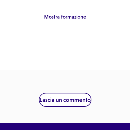
Mostra formazione
Lascia un commento