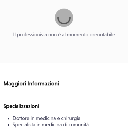
Il professionista non è al momento prenotabile
Maggiori Informazioni
Specializzazioni
Dottore in medicina e chirurgia
Specialista in medicina di comunità