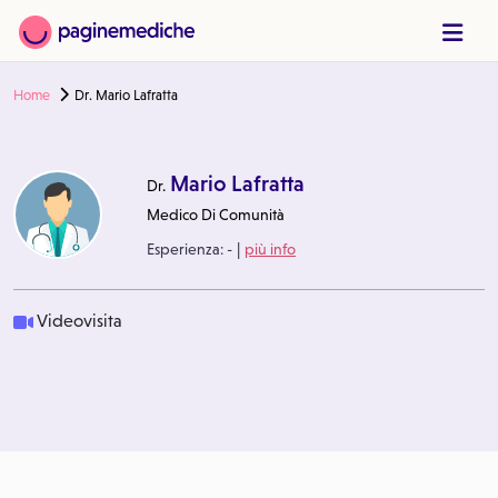
Home
Dr. Mario Lafratta
Mario Lafratta
Dr.
Medico Di Comunità
|
Esperienza:
-
più info
Videovisita