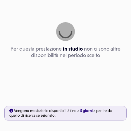
Per questa prestazione
in studio
non ci sono altre
disponibilità nel periodo scelto
Vengono mostrate le disponibilità fino a
5 giorni
a partire da
quello di ricerca selezionato.