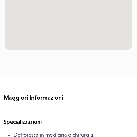
Maggiori Informazioni
Specializzazioni
Dottoressa in medicina e chirurgia