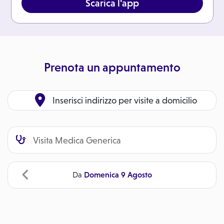
Scarica l'app
Prenota un appuntamento
Inserisci indirizzo per visite a domicilio
Domenica 9 Agosto
Da