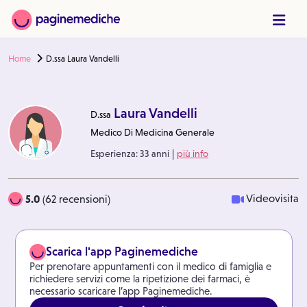
Home
D.ssa Laura Vandelli
Laura Vandelli
D.ssa
Medico Di Medicina Generale
|
Esperienza:
33 anni
più info
5.0
Videovisita
(62 recensioni)
Scarica l'app Paginemediche
Per prenotare appuntamenti con il medico di famiglia e
richiedere servizi come la ripetizione dei farmaci, è
necessario scaricare l’app Paginemediche.