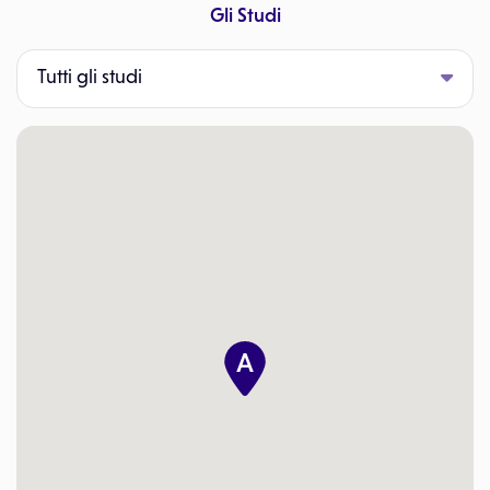
Gli Studi
Tutti gli studi
A