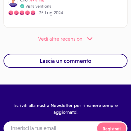
Visita verificata
25 Lug 2024
Vedi altre recensioni
Lascia un commento
Iscriviti alla nostra Newsletter per rimanere sempre
aggiornato!
Registrati