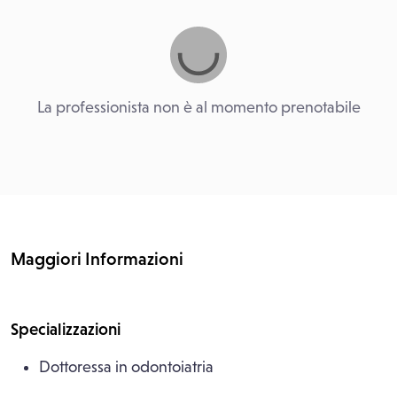
La professionista non è al momento prenotabile
Maggiori Informazioni
Specializzazioni
Dottoressa in odontoiatria