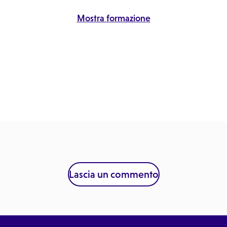
Mostra formazione
Lascia un commento