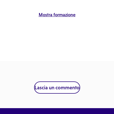
Mostra formazione
Lascia un commento