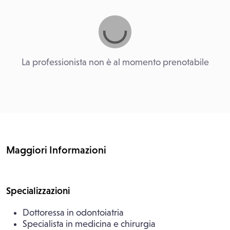
La professionista non è al momento prenotabile
Maggiori Informazioni
Specializzazioni
Dottoressa in odontoiatria
Specialista in medicina e chirurgia