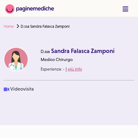
Home
D.ssa Sandra Falasca Zamponi
Sandra Falasca Zamponi
D.ssa
Medico Chirurgo
|
Esperienza:
-
più info
Videovisita