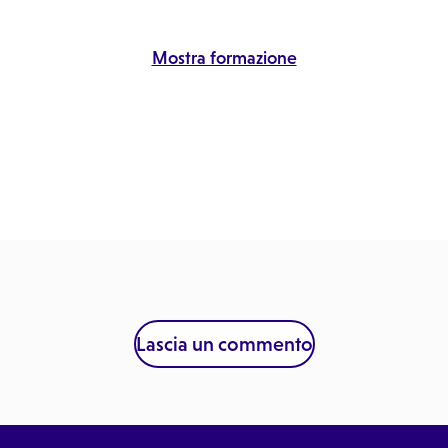
Mostra formazione
Lascia un commento