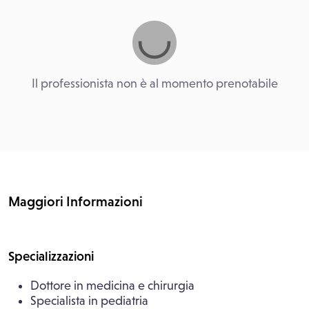
Il professionista non è al momento prenotabile
Maggiori Informazioni
Specializzazioni
Dottore in medicina e chirurgia
Specialista in pediatria