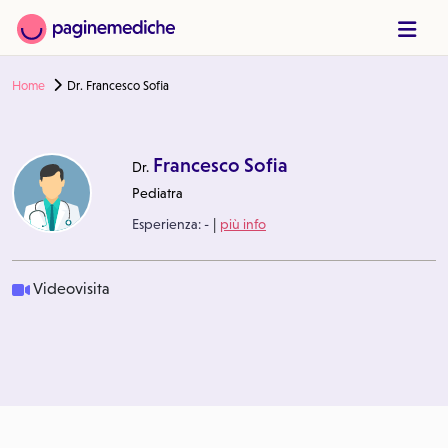
Home
Dr. Francesco Sofia
Francesco Sofia
Dr.
Pediatra
|
Esperienza:
-
più info
Videovisita