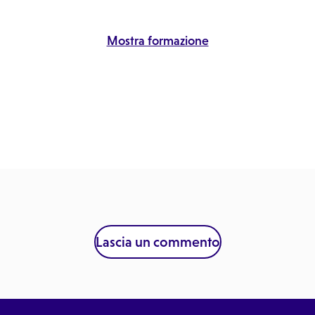
Mostra formazione
Lascia un commento