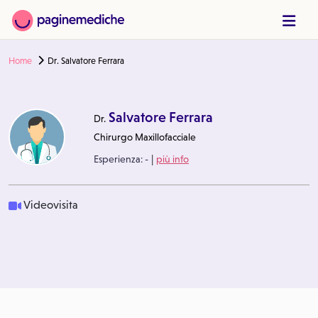
Home
Dr. Salvatore Ferrara
Salvatore Ferrara
Dr.
Chirurgo Maxillofacciale
|
Esperienza:
-
più info
Videovisita