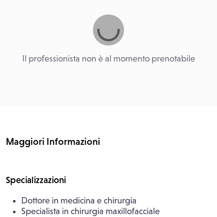
Il professionista non è al momento prenotabile
Maggiori Informazioni
Specializzazioni
Dottore in medicina e chirurgia
Specialista in chirurgia maxillofacciale