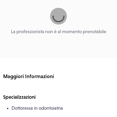
La professionista non è al momento prenotabile
Maggiori Informazioni
Specializzazioni
Dottoressa in odontoiatria