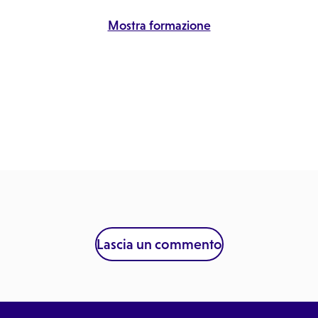
Mostra formazione
Lascia un commento