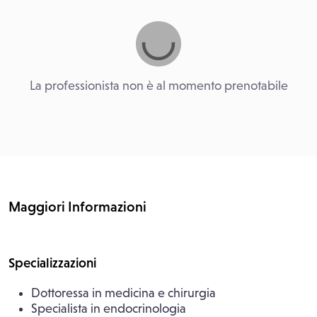
La professionista non è al momento prenotabile
Maggiori Informazioni
Specializzazioni
Dottoressa in medicina e chirurgia
Specialista in endocrinologia