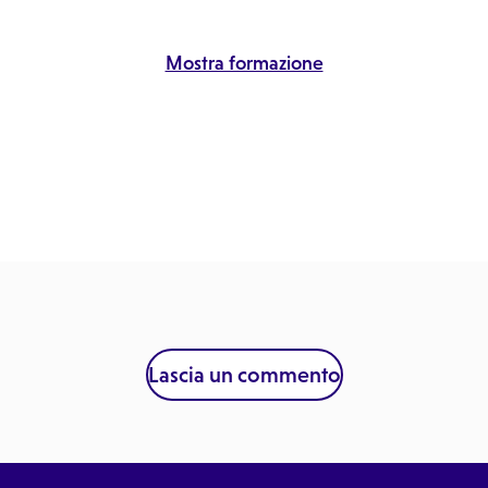
Mostra formazione
Lascia un commento