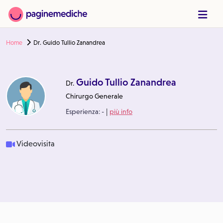
Home
Dr. Guido Tullio Zanandrea
Guido Tullio Zanandrea
Dr.
Chirurgo Generale
|
Esperienza:
-
più info
Videovisita