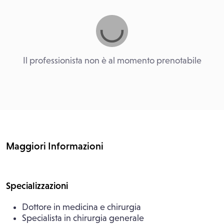
Il professionista non è al momento prenotabile
Maggiori Informazioni
Specializzazioni
Dottore in medicina e chirurgia
Specialista in chirurgia generale