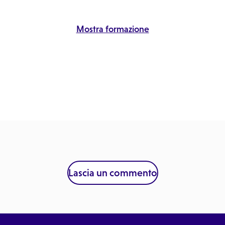
Mostra formazione
Lascia un commento