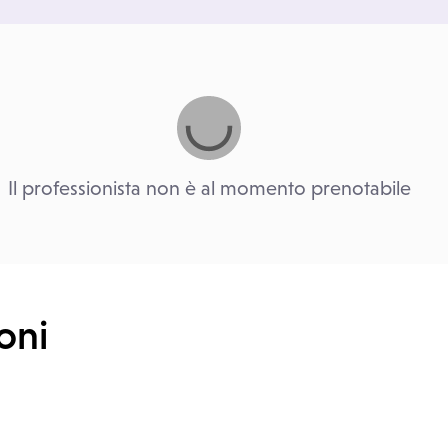
Il professionista non è al momento prenotabile
oni