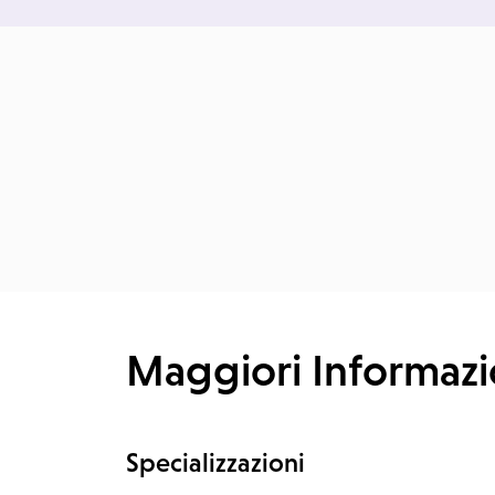
Maggiori Informazi
Specializzazioni