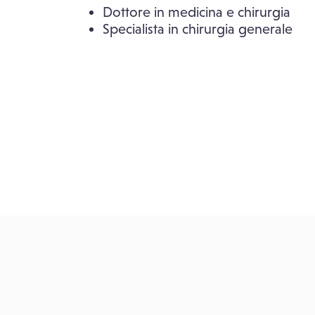
Dottore in medicina e chirurgia
Specialista in chirurgia generale