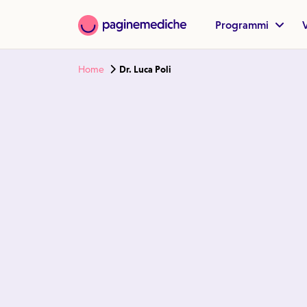
Programmi
V
Home
Dr. Luca Poli