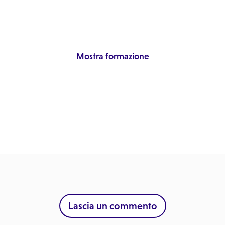
Mostra formazione
Lascia un commento