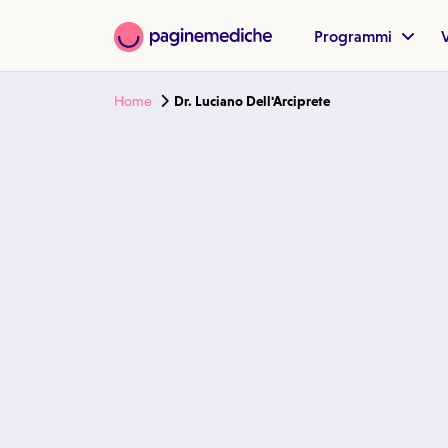
Programmi
V
Home
Dr. Luciano Dell'Arciprete