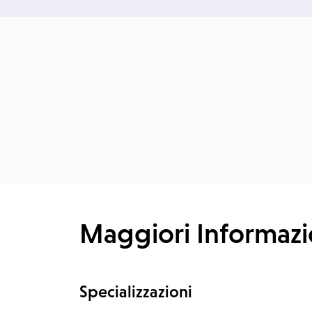
Maggiori Informazi
Specializzazioni