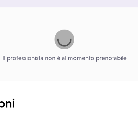
Il professionista non è al momento prenotabile
oni