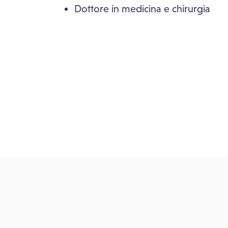
Dottore in medicina e chirurgia