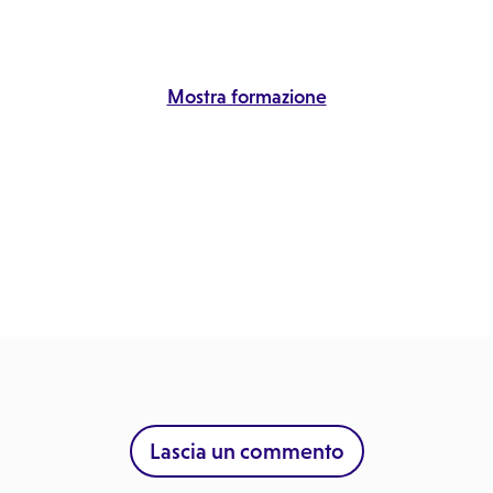
Mostra formazione
Lascia un commento