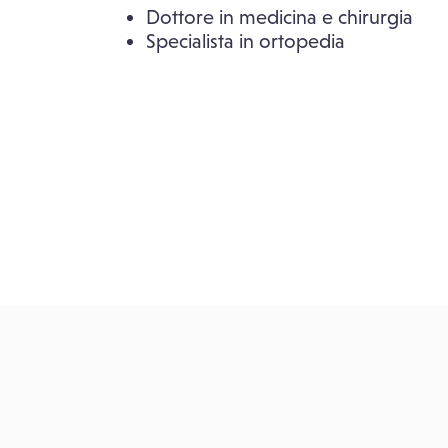
Dottore in medicina e chirurgia
Specialista in ortopedia