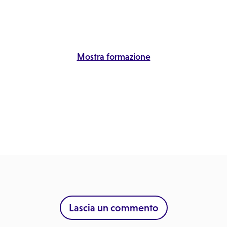
Mostra formazione
Lascia un commento