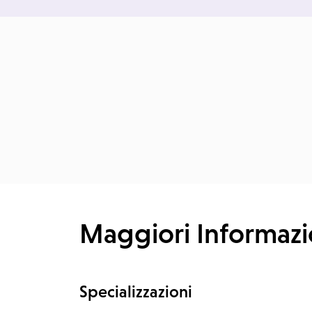
Maggiori Informazi
Specializzazioni