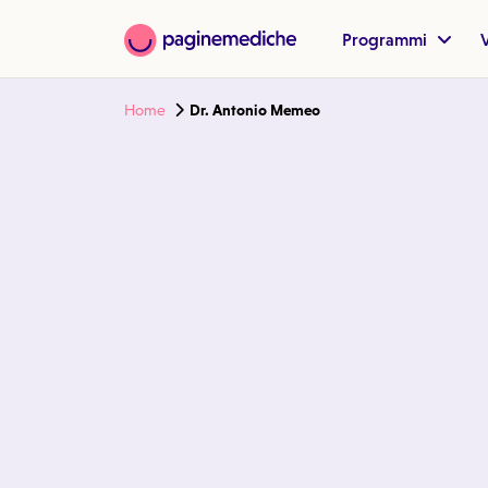
Programmi
V
Home
Dr. Antonio Memeo