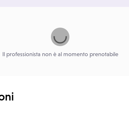
Il professionista non è al momento prenotabile
oni